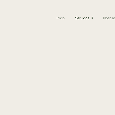
Inicio
Servicios
Noticia