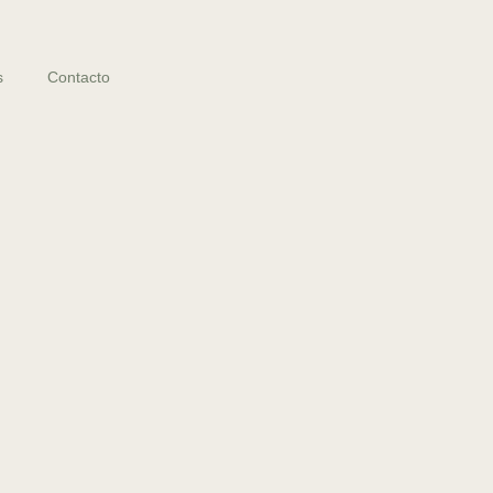
s
Contacto